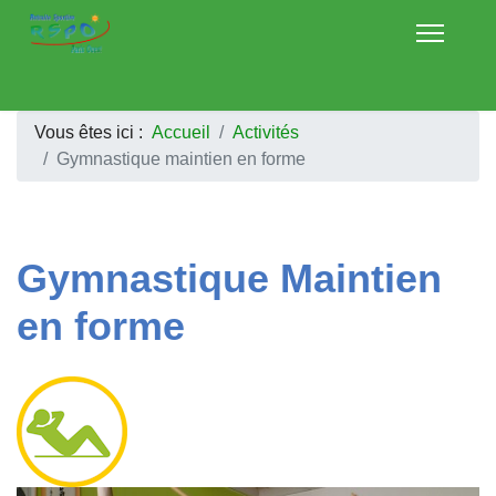
Vous êtes ici :
Accueil
Activités
Gymnastique maintien en forme
Gymnastique Maintien
en forme