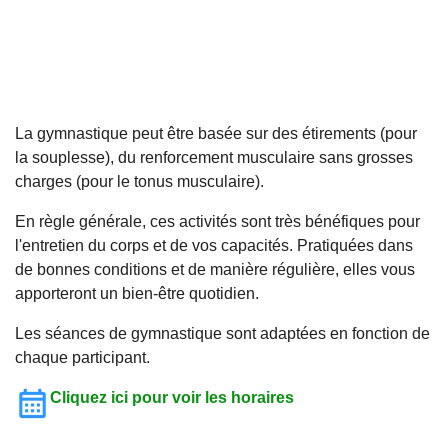
La gymnastique peut être basée sur des étirements (pour
la souplesse), du renforcement musculaire sans grosses
charges (pour le tonus musculaire).
En règle générale, ces activités sont très bénéfiques pour
l'entretien du corps et de vos capacités. Pratiquées dans
de bonnes conditions et de manière régulière, elles vous
apporteront un bien-être quotidien.
Les séances de gymnastique sont adaptées en fonction de
chaque participant.
Cliquez ici pour voir les horaires