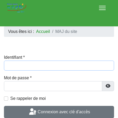
Vous êtes ici :
Accueil
MAJ du site
Identifiant
*
Mot de passe
*
Affic
Se rappeler de moi
Connexion avec clé d'accès