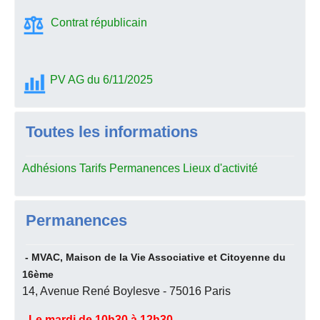
Contrat républicain
PV AG du 6/11/2025
Toutes les informations
Adhésions Tarifs Permanences Lieux d'activité
Permanences
- MVAC, Maison de la Vie Associative et Citoyenne du
16ème
14, Avenue René Boylesve - 75016 Paris
- Le mardi de 10h30 à 12h30