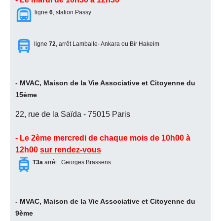
ligne
6
, station Passy
ligne
72
, arrêt Lamballe- Ankara ou Bir Hakeim
- MVAC, Maison de la Vie Associative et Citoyenne du
15ème
22, rue de la Saïda - 75015 Paris
- Le 2ème mercredi de chaque mois de 10h00 à
12h00
sur rendez-vous
T3a
arrêt : Georges Brassens
- MVAC, Maison de la Vie Associative et Citoyenne du
9ème